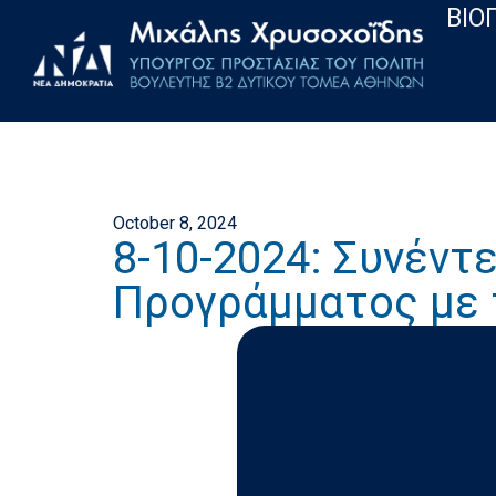
ΒΙΟ
October 8, 2024
8-10-2024: Συνέν
Προγράμματος με τ