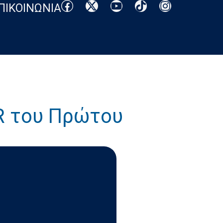
ΠΙΚΟΙΝΩΝΙΑ
GR του Πρώτου