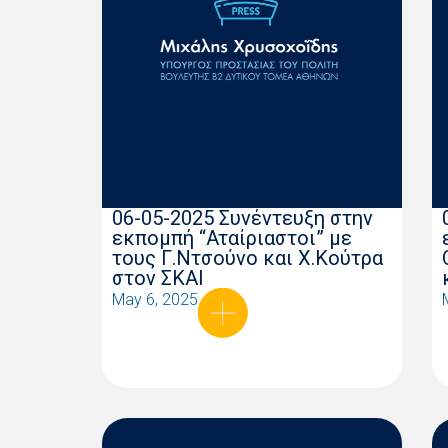
06-05-2025 Συνέντευξη στην
εκπομπή “Αταίριαστοι” με
τους Γ.Ντσούνο και Χ.Κούτρα
στον ΣΚΑΙ
May 6, 2025