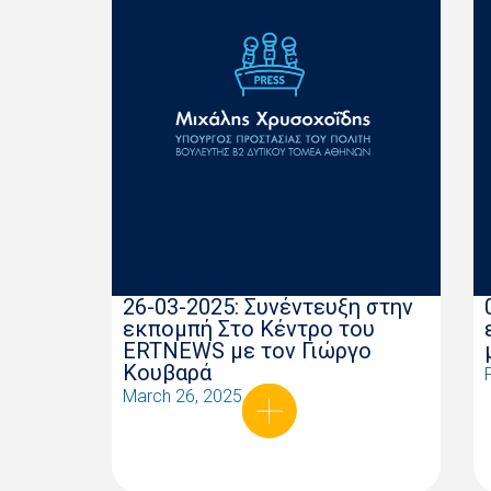
26-03-2025: Συνέντευξη στην
εκπομπή Στο Κέντρο του
ERTNEWS με τον Γιώργο
Κουβαρά
March 26, 2025