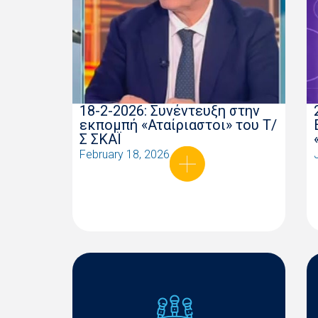
18-2-2026: Συνέντευξη στην
εκπομπή «Αταίριαστοι» του Τ/
Σ ΣΚΑΪ
February 18, 2026