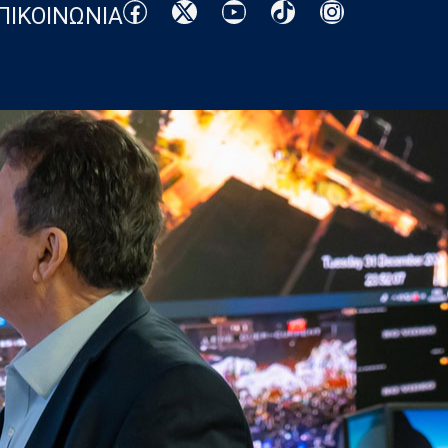
ΠΙΚΟΙΝΩΝΙΑ