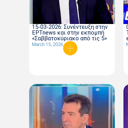
15-03-2026: Συνέντευξη στην
ΕΡΤnews και στην εκπομπή
«Σαββατοκύριακο από τις 5»
March 15, 2026