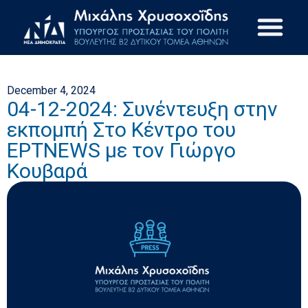
December 4, 2024
04-12-2024: Συνέντευξη στην
εκπομπή Στο Κέντρο του
ΕΡΤNEWS με τον Γιώργο
Κουβαρά