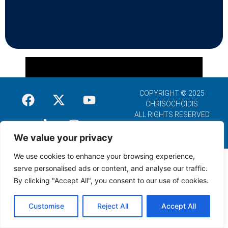
COPYRIGHT © 2025
CHRISOCHOIDIS
ALL RIGHTS RESERVED
We value your privacy
We use cookies to enhance your browsing experience,
serve personalised ads or content, and analyse our traffic.
By clicking "Accept All", you consent to our use of cookies.
Customise
Reject All
Accept All