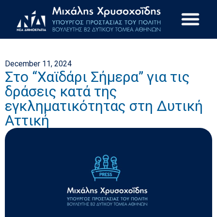
December 11, 2024
Στο “Χαϊδάρι Σήμερα” για τις
δράσεις κατά της
εγκληματικότητας στη Δυτική
Αττική