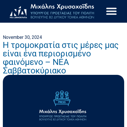
November 30, 2024
Η τρομοκρατία στις μέρες μας
είναι ένα περιορισμένο
φαινόμενο – ΝΕΑ
Σαββατοκύριακο