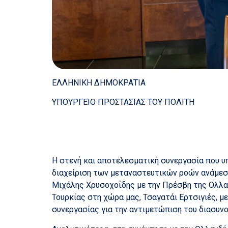
ΕΛΛΗΝΙΚΗ ΔΗΜΟΚΡΑΤΙΑ
ΥΠΟΥΡΓΕΙΟ ΠΡΟΣΤΑΣΙΑΣ ΤΟΥ ΠΟΛΙΤΗ
Η στενή και αποτελεσματική συνεργασία που υ
διαχείριση των μεταναστευτικών ροών ανάμεσ
Μιχάλης Χρυσοχοΐδης με την Πρέσβη της Ολλαν
Τουρκίας στη χώρα μας, Τσαγατάι Ερτσιγιές, μ
συνεργασίας για την αντιμετώπιση του διασυν