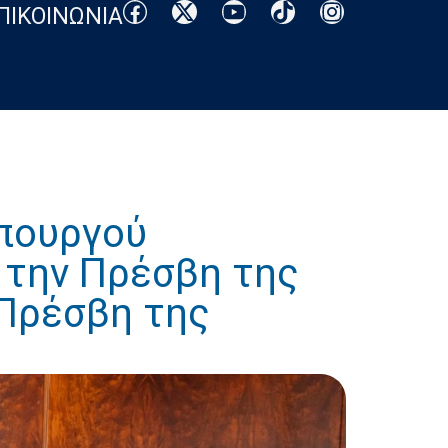
ΠΙΚΟΙΝΩΝΙΑ
Υπουργού
 την Πρέσβη της
 Πρέσβη της