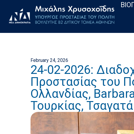
ΒΙΟ
February 24, 2026
24-02-2026: Διαδο
Προστασίας του Πο
Ολλανδίας, Barbar
Τουρκίας, Τσαγατά