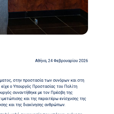
Αθήνα, 24 Φεβρουαρίου 2026
ήματος, στην προστασία των συνόρων και στη
 είχε ο Υπουργός Προστασίας του Πολίτη
πουργός συναντήθηκε με τον Πρέσβη της
ντιμετώπισης και της περαιτέρω ενίσχυσης της
υσης και της διακίνησης ανθρώπων.