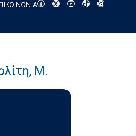
ΠΙΚΟΙΝΩΝΙΑ
ολίτη, Μ.