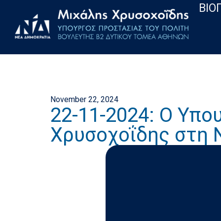
ΒΙΟ
November 22, 2024
22-11-2024: Ο Υπο
Χρυσοχοΐδης στη 