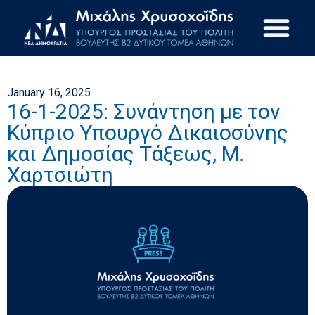
January 16, 2025
16-1-2025: Συνάντηση με τον
Κύπριο Υπουργό Δικαιοσύνης
και Δημοσίας Τάξεως, Μ.
Χαρτσιώτη