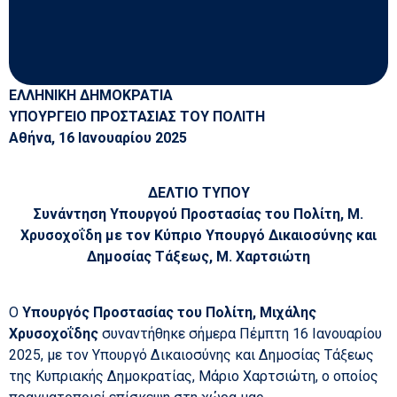
ΕΛΛΗΝΙΚΗ ΔΗΜΟΚΡΑΤΙΑ
ΥΠΟΥΡΓΕΙΟ ΠΡΟΣΤΑΣΙΑΣ ΤΟΥ ΠΟΛΙΤΗ
Αθήνα, 16 Ιανουαρίου 2025
ΔΕΛΤΙΟ ΤΥΠΟΥ
Συνάντηση Υπουργού Προστασίας του Πολίτη, Μ.
Χρυσοχοΐδη με τον Κύπριο Υπουργό Δικαιοσύνης και
Δημοσίας Τάξεως, Μ. Χαρτσιώτη
Ο
Υπουργός Προστασίας του Πολίτη, Μιχάλης
Χρυσοχοΐδης
συναντήθηκε σήμερα Πέμπτη 16 Ιανουαρίου
2025, με τον Υπουργό Δικαιοσύνης και Δημοσίας Τάξεως
της Κυπριακής Δημοκρατίας, Μάριο Χαρτσιώτη, ο οποίος