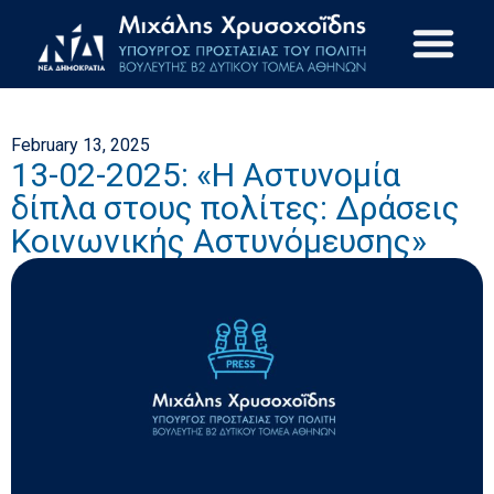
February 13, 2025
13-02-2025: «Η Αστυνομία
δίπλα στους πολίτες: Δράσεις
Κοινωνικής Αστυνόμευσης»