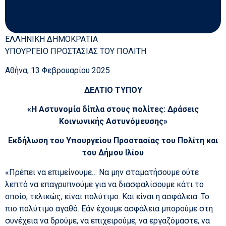
ΕΛΛΗΝΙΚΗ ΔΗΜΟΚΡΑΤΙΑ
ΥΠΟΥΡΓΕΙΟ ΠΡΟΣΤΑΣΙΑΣ ΤΟΥ ΠΟΛΙΤΗ
Αθήνα, 13 Φεβρουαρίου 2025
ΔΕΛΤΙΟ ΤΥΠΟΥ
«Η Αστυνομία δίπλα στους πολίτες: Δράσεις
Κοινωνικής Αστυνόμευσης»
Εκδήλωση του Υπουργείου Προστασίας του Πολίτη και
του Δήμου Ιλίου
«Πρέπει να επιμείνουμε… Να μην σταματήσουμε ούτε
λεπτό να επαγρυπνούμε για να διασφαλίσουμε κάτι το
οποίο, τελικώς, είναι πολύτιμο. Και είναι η ασφάλεια. Το
πιο πολύτιμο αγαθό. Εάν έχουμε ασφάλεια μπορούμε στη
συνέχεια να δρούμε, να επιχειρούμε, να εργαζόμαστε, να