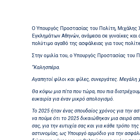
Ο Υπουργός Προστασίας του Πολίτη, Μιχάλης Χ
Εγκλημάτων Αθηνών, ανάμεσα σε γυναίκες και ά
πολύτιμο αγαθό της ασφάλειας για τους πολίτε
Στην ομιλία του, ο Υπουργός Προστασίας του 
“Καλησπέρα.
Αγαπητοί φίλοι και φίλες, συνεργάτες. Μεγάλη
Θα κόψω μια πίτα που τώρα, που πια διατρέχουμ
ευκαιρία για έναν μικρό απολογισμό.
Το 2025 ήταν ένας σπουδαίος χρόνος για την α
να πούμε ότι το 2025 δικαιώθηκαν μια σειρά απ
σας, για την ευτυχία σας και για κάθε τρόπο τ
αστυνομίας, ως Υπουργό αρμόδιο για την ασφάλε