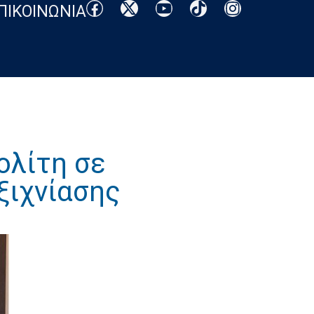
ΠΙΚΟΙΝΩΝΙΑ
ολίτη σε
ξιχνίασης