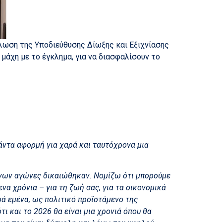
λωση της Υποδιεύθυσης Δίωξης και Εξιχνίασης
μάχη με το έγκλημα, για να διασφαλίσουν το
πάντα αφορμή για χαρά και ταυτόχρονα μια
ρόνων αγώνες δικαιώθηκαν. Νομίζω ότι μπορούμε
να χρόνια – για τη ζωή σας, για τα οικονομικά
ρά εμένα, ως πολιτικό προϊστάμενο της
ι και το 2026 θα είναι μια χρονιά όπου θα