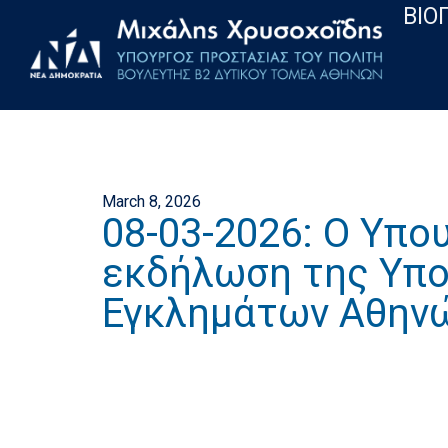
ΒΙΟ
March 8, 2026
08-03-2026: Ο Υπο
εκδήλωση της Υπο
Εγκλημάτων Αθην