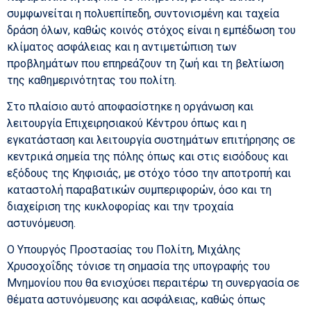
συμφωνείται η πολυεπίπεδη, συντονισμένη και ταχεία
δράση όλων, καθώς κοινός στόχος είναι η εμπέδωση του
κλίματος ασφάλειας και η αντιμετώπιση των
προβλημάτων που επηρεάζουν τη ζωή και τη βελτίωση
της καθημερινότητας του πολίτη.
Στο πλαίσιο αυτό αποφασίστηκε η οργάνωση και
λειτουργία Επιχειρησιακού Κέντρου όπως και η
εγκατάσταση και λειτουργία συστημάτων επιτήρησης σε
κεντρικά σημεία της πόλης όπως και στις εισόδους και
εξόδους της Κηφισιάς, με στόχο τόσο την αποτροπή και
καταστολή παραβατικών συμπεριφορών, όσο και τη
διαχείριση της κυκλοφορίας και την τροχαία
αστυνόμευση.
Ο Υπουργός Προστασίας του Πολίτη, Μιχάλης
Χρυσοχοΐδης τόνισε τη σημασία της υπογραφής του
Μνημονίου που θα ενισχύσει περαιτέρω τη συνεργασία σε
θέματα αστυνόμευσης και ασφάλειας, καθώς όπως