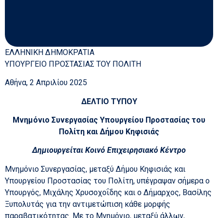
ΕΛΛΗΝΙΚΗ ΔΗΜΟΚΡΑΤΙΑ
ΥΠΟΥΡΓΕΙΟ ΠΡΟΣΤΑΣΙΑΣ ΤΟΥ ΠΟΛΙΤΗ
Αθήνα, 2 Απριλίου 2025
ΔΕΛΤΙΟ ΤΥΠΟΥ
Μνημόνιο Συνεργασίας Υπουργείου Προστασίας του
Πολίτη και Δήμου Κηφισιάς
Δημιουργείται Κοινό Επιχειρησιακό Κέντρο
Μνημόνιο Συνεργασίας, μεταξύ Δήμου Κηφισιάς και
Υπουργείου Προστασίας του Πολίτη, υπέγραψαν σήμερα ο
Υπουργός, Μιχάλης Χρυσοχοΐδης και ο Δήμαρχος, Βασίλης
Ξυπολυτάς για την αντιμετώπιση κάθε μορφής
παραβατικότητας. Με το Μνημόνιο, μεταξύ άλλων,