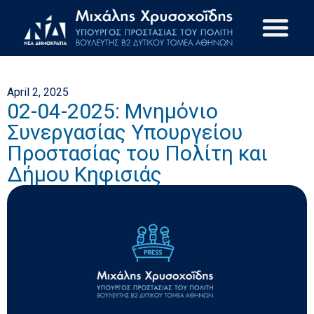
April 2, 2025
02-04-2025: Μνημόνιο
Συνεργασίας Υπουργείου
Προστασίας του Πολίτη και
Δήμου Κηφισιάς