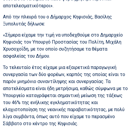
αποτελεσματικότεροι».
Από την πλευρά του ο Δήμαρχος Κηφισιάς, Βασίλης
Ξυπολυτάς δήλωσε:
«Σήμερα είχαμε την τιμή να υποδεχθούμε στο Δημαρχείο
Κηφισιάς τον Υπουργό Προστασίας του Πολίτη, Μιχάλη
Χρυσοχοΐδη, με τον οποίο συζητήσαμε τα θέματα
ασφαλείας του Δήμου.
Το τελευταίο έτος είχαμε μια εξαιρετικά παραγωγική
συνεργασία των δύο φορέων, καρπός της οποίας είναι το
παρόν μνημόνιο συναντίληψης και συνεργασίας. Τα
αποτελέσματα είναι ήδη μετρήσιμα, καθώς σύμφωνα με το
Υπουργείο καταγράφεται σημαντική μείωση της τάξεως
του 46% της ενήλικης εγκληματικότητας και
ελαχιστοποίηση της νεανικής παραβατικότητας, με πολύ
λίγα συμβάντα, όπως αυτό που είχαμε το περασμένο
Σάββατο στο κέντρο της Κηφισιάς.